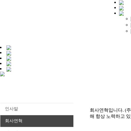
인사말
회사연혁입니다. (
해 항상 노력하고 있
회사연혁